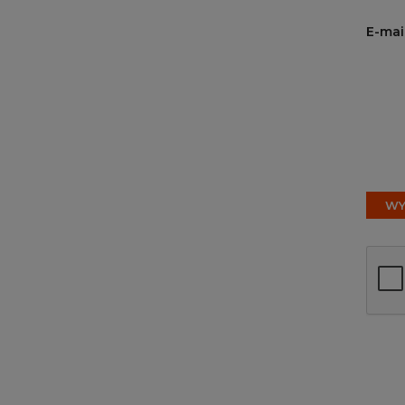
E-mai