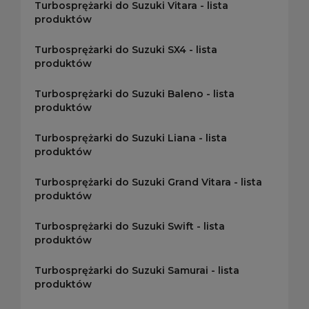
Turbosprężarki do Suzuki Vitara - lista
produktów
Turbosprężarki do Suzuki SX4 - lista
produktów
Turbosprężarki do Suzuki Baleno - lista
produktów
Turbosprężarki do Suzuki Liana - lista
produktów
Turbosprężarki do Suzuki Grand Vitara - lista
produktów
Turbosprężarki do Suzuki Swift - lista
produktów
Turbosprężarki do Suzuki Samurai - lista
produktów