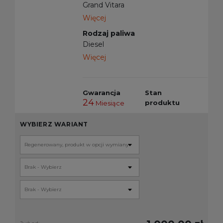
Grand Vitara
Więcej
Rodzaj paliwa
Diesel
Więcej
Gwarancja
Stan
24
produktu
Miesiące
WYBIERZ WARIANT