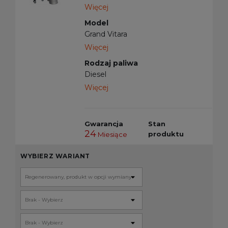
Więcej
Model
Grand Vitara
Więcej
Rodzaj paliwa
Diesel
Więcej
Gwarancja
Stan
24
produktu
Miesiące
WYBIERZ WARIANT