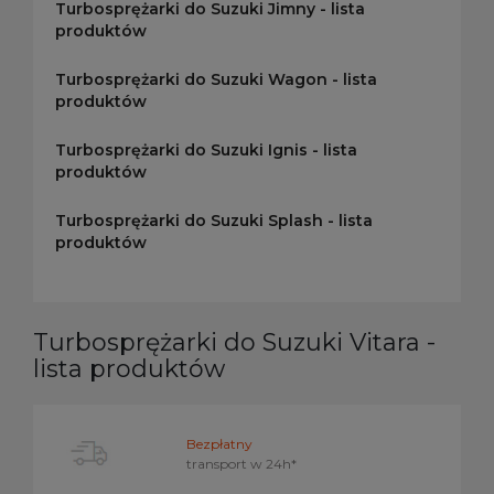
Turbosprężarki do Suzuki Jimny - lista
produktów
Turbosprężarki do Suzuki Wagon - lista
produktów
Turbosprężarki do Suzuki Ignis - lista
produktów
Turbosprężarki do Suzuki Splash - lista
produktów
Turbosprężarki do Suzuki Vitara -
lista produktów
Bezpłatny
transport w
24h*