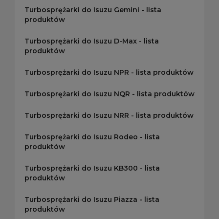
Turbosprężarki do Isuzu Gemini - lista
produktów
Turbosprężarki do Isuzu D-Max - lista
produktów
Turbosprężarki do Isuzu NPR - lista produktów
Turbosprężarki do Isuzu NQR - lista produktów
Turbosprężarki do Isuzu NRR - lista produktów
Turbosprężarki do Isuzu Rodeo - lista
produktów
Turbosprężarki do Isuzu KB300 - lista
produktów
Turbosprężarki do Isuzu Piazza - lista
produktów