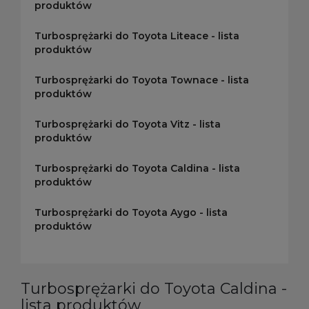
produktów
Turbosprężarki do Toyota Liteace - lista
produktów
Turbosprężarki do Toyota Townace - lista
produktów
Turbosprężarki do Toyota Vitz - lista
produktów
Turbosprężarki do Toyota Caldina - lista
produktów
Turbosprężarki do Toyota Aygo - lista
produktów
Turbosprężarki do Toyota Caldina -
lista produktów