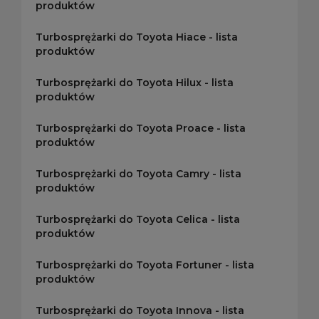
produktów
Turbosprężarki do Toyota Hiace - lista
produktów
Turbosprężarki do Toyota Hilux - lista
produktów
Turbosprężarki do Toyota Proace - lista
produktów
Turbosprężarki do Toyota Camry - lista
produktów
Turbosprężarki do Toyota Celica - lista
produktów
Turbosprężarki do Toyota Fortuner - lista
produktów
Turbosprężarki do Toyota Innova - lista