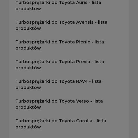
Turbosprężarki do Toyota Auris - lista
produktów
Turbosprężarki do Toyota Avensis - lista
produktów
Turbosprężarki do Toyota Picnic - lista
produktów
Turbosprężarki do Toyota Previa - lista
produktów
Turbosprężarki do Toyota RAV4 - lista
produktów
Turbosprężarki do Toyota Verso - lista
produktów
Turbosprężarki do Toyota Corolla - lista
produktów