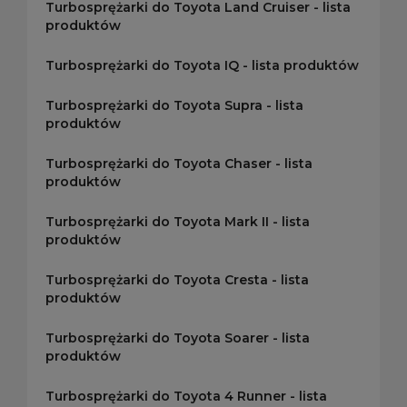
Turbosprężarki do Toyota Land Cruiser - lista
produktów
Turbosprężarki do Toyota IQ - lista produktów
Turbosprężarki do Toyota Supra - lista
produktów
Turbosprężarki do Toyota Chaser - lista
produktów
Turbosprężarki do Toyota Mark II - lista
produktów
Turbosprężarki do Toyota Cresta - lista
produktów
Turbosprężarki do Toyota Soarer - lista
produktów
Turbosprężarki do Toyota 4 Runner - lista