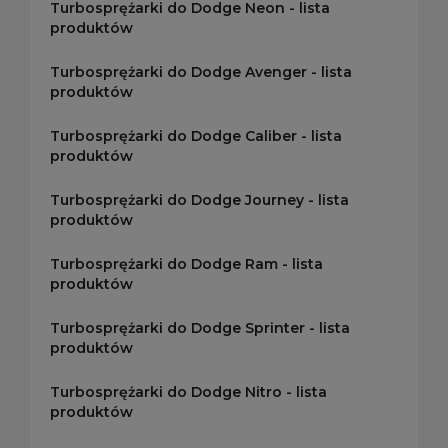
Turbosprężarki do Dodge Neon - lista
produktów
Turbosprężarki do Dodge Avenger - lista
produktów
Turbosprężarki do Dodge Caliber - lista
produktów
Turbosprężarki do Dodge Journey - lista
produktów
Turbosprężarki do Dodge Ram - lista
produktów
Turbosprężarki do Dodge Sprinter - lista
produktów
Turbosprężarki do Dodge Nitro - lista
produktów