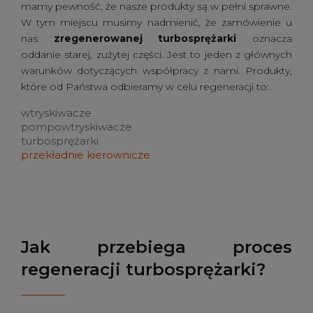
mamy pewność, że nasze produkty są w pełni sprawne.
W tym miejscu musimy nadmienić, że zamówienie u
nas
zregenerowanej turbosprężarki
oznacza
oddanie starej, zużytej części. Jest to jeden z głównych
warunków dotyczących współpracy z nami. Produkty,
które od Państwa odbieramy w celu regeneracji to:
wtryskiwacze
pompowtryskiwacze
turbosprężarki
przekładnie kierownicze
Jak przebiega proces
regeneracji turbosprężarki?