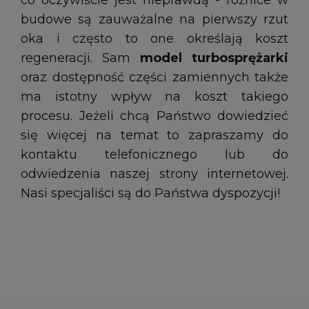
co oczywiście jest nieprawdą - różnice w
budowe są zauważalne na pierwszy rzut
oka i często to one określają koszt
regeneracji. Sam
model turbosprężarki
oraz dostępność części zamiennych także
ma istotny wpływ na koszt takiego
procesu. Jeżeli chcą Państwo dowiedzieć
się więcej na temat to zapraszamy do
kontaktu telefonicznego lub do
odwiedzenia naszej strony internetowej.
Nasi specjaliści są do Państwa dyspozycji!