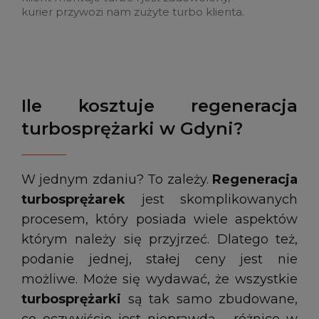
kurier przywozi nam zużyte turbo klienta.
Ile kosztuje regeneracja
turbosprężarki w Gdyni?
W jednym zdaniu? To zależy.
Regeneracja
turbosprężarek
jest skomplikowanych
procesem, który posiada wiele aspektów
którym należy się przyjrzeć. Dlatego też,
podanie jednej, stałej ceny jest nie
możliwe. Może się wydawać, że wszystkie
turbosprężarki
są tak samo zbudowane,