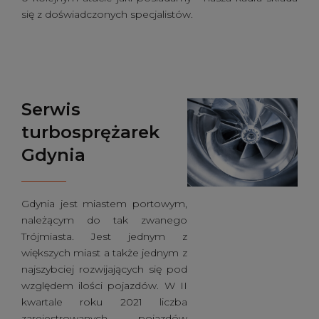
się z doświadczonych specjalistów.
Serwis
turbosprężarek
Gdynia
Gdynia jest miastem portowym,
należącym do tak zwanego
Trójmiasta. Jest jednym z
większych miast a także jednym z
najszybciej rozwijających się pod
względem ilości pojazdów. W II
kwartale roku 2021 liczba
zarejestrowanych pojazdów