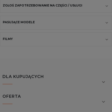
ZGŁOŚ ZAPOTRZEBOWANIE NA CZĘŚCI / USŁUGI
PASUJĄCE MODELE
FILMY
DLA KUPUJĄCYCH

OFERTA
