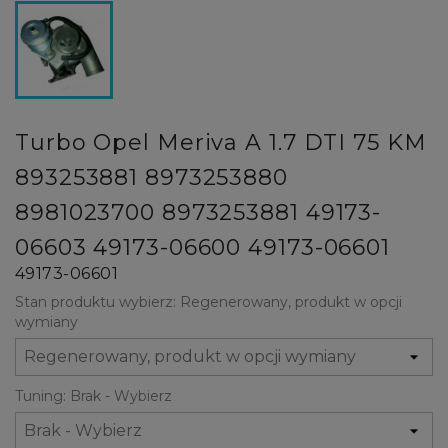
Turbo Opel Meriva A 1.7 DTI 75 KM
893253881 8973253880
8981023700 8973253881 49173-
06603 49173-06600 49173-06601
49173-06601
Stan produktu wybierz: Regenerowany, produkt w opcji
wymiany
Tuning: Brak - Wybierz