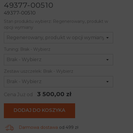
49377-00510
49377-00510
Stan produktu wybierz: Regenerowany, produkt w
opcji wymiany
Tuning: Brak - Wybierz
Zestaw uszczelek: Brak - Wybierz
3 500,00 zł
Cena Już od
DODAJ DO KOSZYKA
Darmowa dostawa
od 499 zł