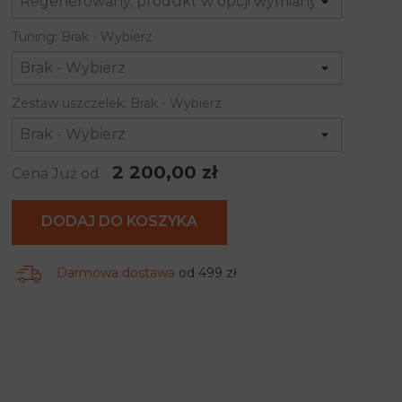
Tuning: Brak - Wybierz
Zestaw uszczelek: Brak - Wybierz
2 200,00 zł
Cena Już od
DODAJ DO KOSZYKA
Darmowa dostawa
od 499 zł