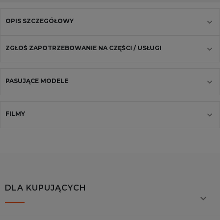
OPIS SZCZEGÓŁOWY
ZGŁOŚ ZAPOTRZEBOWANIE NA CZĘŚCI / USŁUGI
PASUJĄCE MODELE
FILMY
DLA KUPUJĄCYCH
