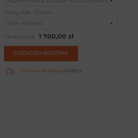
Tuning: Brak - Wybierz
1 700,00 zł
Cena Już od
DODAJ DO KOSZYKA
Darmowa dostawa
od 499 zł