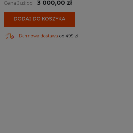
3 000,00 zł
Cena Już od
DODAJ DO KOSZYKA
Darmowa dostawa
od 499 zł