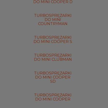
DO MINI COOPER D
TURBOSPRĘŻARKI
DO MINI
COUNTRYMAN
TURBOSPRĘŻARKI
DO MINI COOPER S
TURBOSPRĘŻARKI
DO MINI CLUBMAN
TURBOSPRĘŻARKI
DO MINI COOPER
SD
TURBOSPRĘŻARKI
DO MINI COOPER