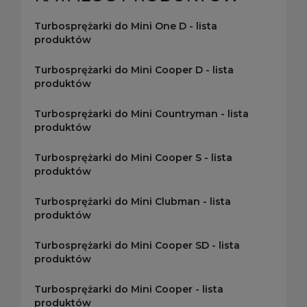
Turbosprężarki do Mini One D - lista
produktów
Turbosprężarki do Mini Cooper D - lista
produktów
Turbosprężarki do Mini Countryman - lista
produktów
Turbosprężarki do Mini Cooper S - lista
produktów
Turbosprężarki do Mini Clubman - lista
produktów
Turbosprężarki do Mini Cooper SD - lista
produktów
Turbosprężarki do Mini Cooper - lista
produktów