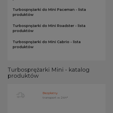
Turbosprężarki do Mini Paceman - lista
produktów
Turbosprężarki do Mini Roadster - lista
produktów
Turbosprężarki do Mini Cabrio - lista
produktów
Turbosprężarki Mini - katalog
produktów
Bezpłatny
transport w
24h*