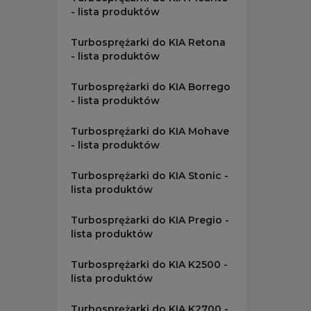
- lista produktów
Turbosprężarki do KIA Retona
- lista produktów
Turbosprężarki do KIA Borrego
- lista produktów
Turbosprężarki do KIA Mohave
- lista produktów
Turbosprężarki do KIA Stonic -
lista produktów
Turbosprężarki do KIA Pregio -
lista produktów
Turbosprężarki do KIA K2500 -
lista produktów
Turbosprężarki do KIA K2700 -