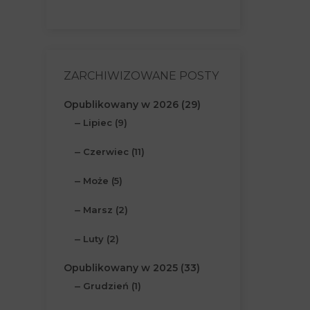
ZARCHIWIZOWANE POSTY
Opublikowany w 2026 (29)
Lipiec (9)
Czerwiec (11)
Może (5)
Marsz (2)
Luty (2)
Opublikowany w 2025 (33)
Grudzień (1)