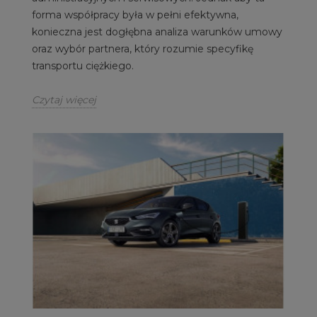
forma współpracy była w pełni efektywna,
konieczna jest dogłębna analiza warunków umowy
oraz wybór partnera, który rozumie specyfikę
transportu ciężkiego.
Czytaj więcej