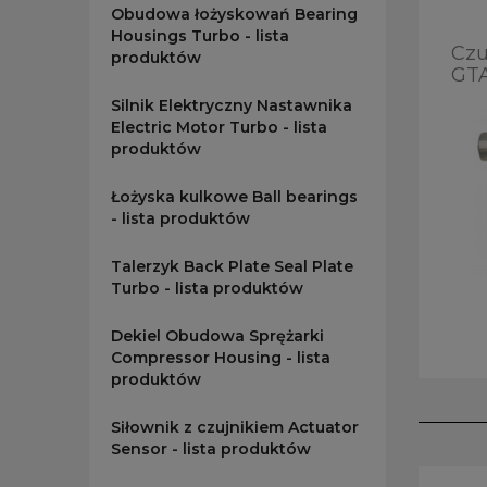
Obudowa łożyskowań Bearing
Housings Turbo - lista
Czu
produktów
GTA
Silnik Elektryczny Nastawnika
Electric Motor Turbo - lista
produktów
Łożyska kulkowe Ball bearings
- lista produktów
Talerzyk Back Plate Seal Plate
Turbo - lista produktów
Dekiel Obudowa Sprężarki
Compressor Housing - lista
produktów
Siłownik z czujnikiem Actuator
Sensor - lista produktów