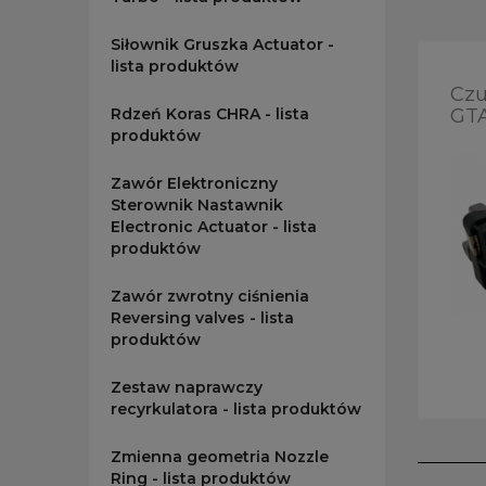
Siłownik Gruszka Actuator -
lista produktów
Czu
GT
Rdzeń Koras CHRA - lista
produktów
Zawór Elektroniczny
Sterownik Nastawnik
Electronic Actuator - lista
produktów
Zawór zwrotny ciśnienia
Reversing valves - lista
produktów
Zestaw naprawczy
recyrkulatora - lista produktów
Zmienna geometria Nozzle
Ring - lista produktów