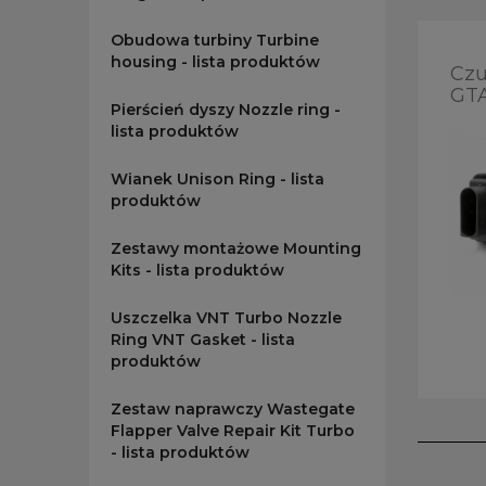
Obudowa turbiny Turbine
housing - lista produktów
Czu
GT
Pierścień dyszy Nozzle ring -
lista produktów
Wianek Unison Ring - lista
produktów
Zestawy montażowe Mounting
Kits - lista produktów
Uszczelka VNT Turbo Nozzle
Ring VNT Gasket - lista
produktów
Zestaw naprawczy Wastegate
Flapper Valve Repair Kit Turbo
- lista produktów