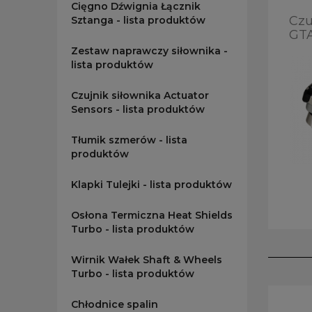
Cięgno Dźwignia Łącznik
Czu
Sztanga - lista produktów
GT
Zestaw naprawczy siłownika -
lista produktów
Czujnik siłownika Actuator
Sensors - lista produktów
Tłumik szmerów - lista
produktów
Klapki Tulejki - lista produktów
Osłona Termiczna Heat Shields
Turbo - lista produktów
Wirnik Wałek Shaft & Wheels
Turbo - lista produktów
Chłodnice spalin