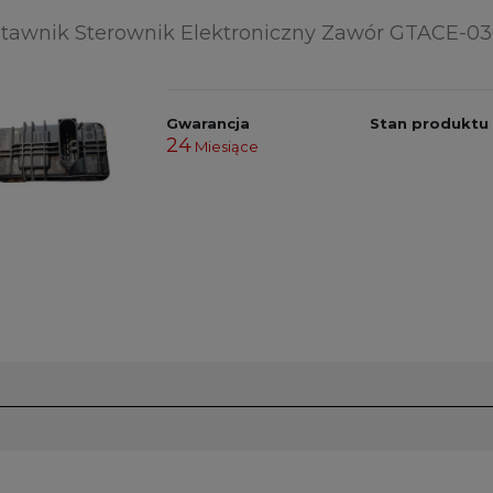
tawnik Sterownik Elektroniczny Zawór GTACE-03
Gwarancja
Stan produktu
24
Miesiące