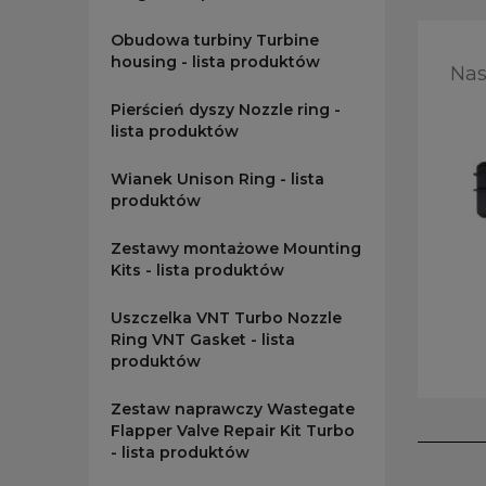
Obudowa turbiny Turbine
housing - lista produktów
Nas
Pierścień dyszy Nozzle ring -
lista produktów
Wianek Unison Ring - lista
produktów
Zestawy montażowe Mounting
Kits - lista produktów
Uszczelka VNT Turbo Nozzle
Ring VNT Gasket - lista
produktów
Zestaw naprawczy Wastegate
Flapper Valve Repair Kit Turbo
- lista produktów