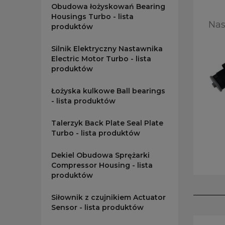
Obudowa łożyskowań Bearing
Housings Turbo - lista
Nas
produktów
Silnik Elektryczny Nastawnika
Electric Motor Turbo - lista
produktów
Łożyska kulkowe Ball bearings
- lista produktów
Talerzyk Back Plate Seal Plate
Turbo - lista produktów
Dekiel Obudowa Sprężarki
Compressor Housing - lista
produktów
Siłownik z czujnikiem Actuator
Sensor - lista produktów