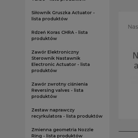
Siłownik Gruszka Actuator -
lista produktów
Nas
Rdzeń Koras CHRA - lista
produktów
Zawór Elektroniczny
Sterownik Nastawnik
Electronic Actuator - lista
produktów
Zawór zwrotny ciśnienia
Reversing valves - lista
produktów
Zestaw naprawczy
recyrkulatora - lista produktów
Zmienna geometria Nozzle
Ring - lista produktów