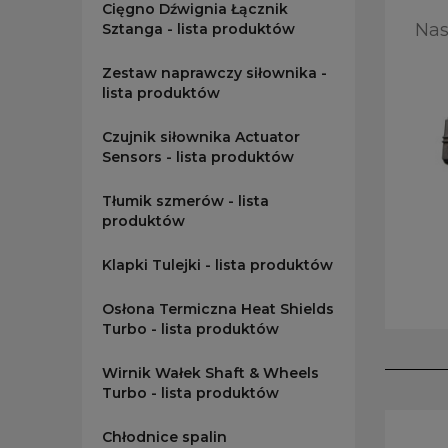
Cięgno Dźwignia Łącznik
Nas
Sztanga - lista produktów
Zestaw naprawczy siłownika -
lista produktów
Czujnik siłownika Actuator
Sensors - lista produktów
Tłumik szmerów - lista
produktów
Klapki Tulejki - lista produktów
Osłona Termiczna Heat Shields
Turbo - lista produktów
Wirnik Wałek Shaft & Wheels
Turbo - lista produktów
Chłodnice spalin