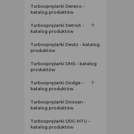
Turbosprężarki Dereco -
katalog produktów

Turbosprężarki Detroit -
katalog produktów
Turbosprężarki Deutz - katalog
produktów
Turbosprężarki DMS - katalog
produktów

Turbosprężarki Dodge -
katalog produktów
Turbosprężarki Doosan -
katalog produktów
Turbosprężarki DDC-MTU -
katalog produktów