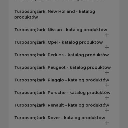
Turbosprężarki New Holland - katalog
produktów
Turbosprężarki Nissan - katalog produktów

Turbosprężarki Opel - katalog produktów

Turbosprężarki Perkins - katalog produktów
Turbosprężarki Peugeot - katalog produktów

Turbosprężarki Piaggio - katalog produktów

Turbosprężarki Porsche - katalog produktów

Turbosprężarki Renault - katalog produktów

Turbosprężarki Rover - katalog produktów
