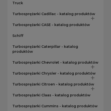
Truck
Turbosprężarki Cadillac - katalog produktów

Turbosprężarki CASE - katalog produktów
Schiff
Turbosprężarki Caterpillar - katalog
produktów
Turbosprężarki Chevrolet - katalog produktów

Turbosprężarki Chrysler - katalog produktów

Turbosprężarki Citroen - katalog produktów

Turbosprężarki Claas - katalog produktów
Turbosprężarki Cummins - katalog produktów