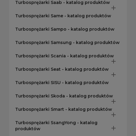
Turbosprężarki Saab - katalog produktów

Turbosprężarki Same - katalog produktów
Turbosprężarki Sampo - katalog produktów
Turbosprężarki Samsung - katalog produktów
Turbosprężarki Scania - katalog produktów

Turbosprężarki Seat - katalog produktów

Turbosprężarki SISU - katalog produktów
Turbosprężarki Skoda - katalog produktów

Turbosprężarki Smart - katalog produktów

Turbosprężarki SsangYong - katalog

produktów