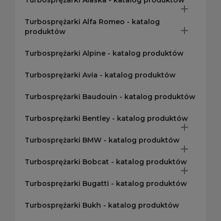
Turbosprężarki Alaska - katalog produktów

Turbosprężarki Alfa Romeo - katalog

produktów
Turbosprężarki Alpine - katalog produktów
Turbosprężarki Avia - katalog produktów
Turbosprężarki Baudouin - katalog produktów
Turbosprężarki Bentley - katalog produktów

Turbosprężarki BMW - katalog produktów

Turbosprężarki Bobcat - katalog produktów

Turbosprężarki Bugatti - katalog produktów
Turbosprężarki Bukh - katalog produktów