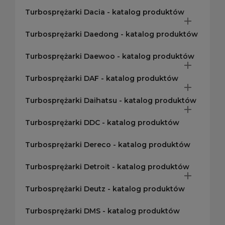
Turbosprężarki Dacia - katalog produktów

Turbosprężarki Daedong - katalog produktów
Turbosprężarki Daewoo - katalog produktów

Turbosprężarki DAF - katalog produktów

Turbosprężarki Daihatsu - katalog produktów

Turbosprężarki DDC - katalog produktów
Turbosprężarki Dereco - katalog produktów
Turbosprężarki Detroit - katalog produktów

Turbosprężarki Deutz - katalog produktów
Turbosprężarki DMS - katalog produktów