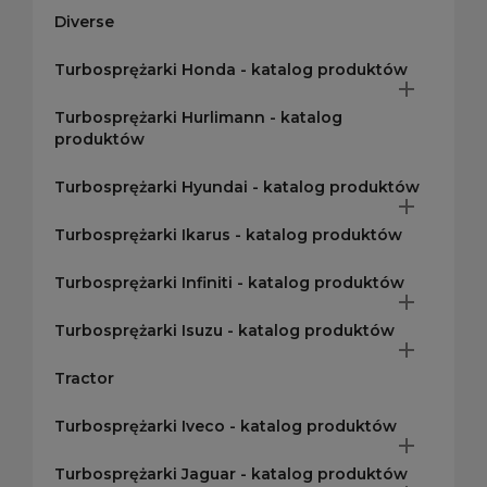
Diverse
Turbosprężarki Honda - katalog produktów

Turbosprężarki Hurlimann - katalog
produktów
Turbosprężarki Hyundai - katalog produktów

Turbosprężarki Ikarus - katalog produktów
Turbosprężarki Infiniti - katalog produktów

Turbosprężarki Isuzu - katalog produktów

Tractor
Turbosprężarki Iveco - katalog produktów

Turbosprężarki Jaguar - katalog produktów