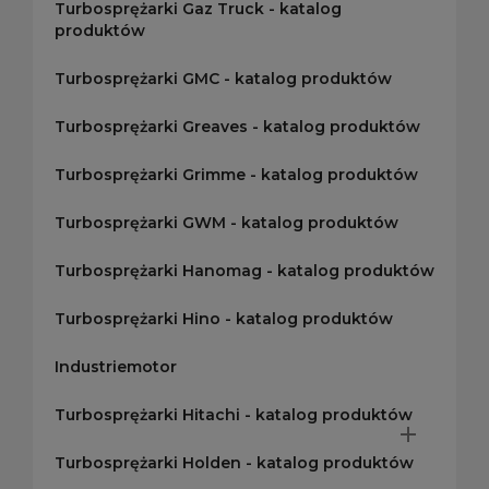
Turbosprężarki Gaz Truck - katalog
produktów
Turbosprężarki GMC - katalog produktów
Turbosprężarki Greaves - katalog produktów
Turbosprężarki Grimme - katalog produktów
Turbosprężarki GWM - katalog produktów
Turbosprężarki Hanomag - katalog produktów
Turbosprężarki Hino - katalog produktów
Industriemotor
Turbosprężarki Hitachi - katalog produktów

Turbosprężarki Holden - katalog produktów