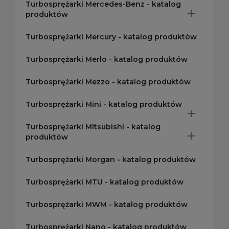
Turbosprężarki Mercedes-Benz - katalog

produktów
Turbosprężarki Mercury - katalog produktów
Turbosprężarki Merlo - katalog produktów
Turbosprężarki Mezzo - katalog produktów
Turbosprężarki Mini - katalog produktów

Turbosprężarki Mitsubishi - katalog

produktów
Turbosprężarki Morgan - katalog produktów
Turbosprężarki MTU - katalog produktów
Turbosprężarki MWM - katalog produktów
Turbosprężarki Nano - katalog produktów