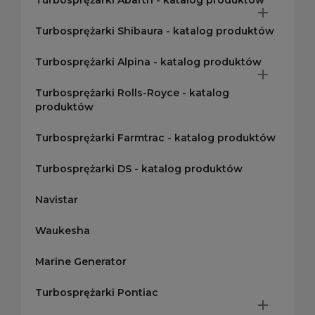
Turbosprężarki Abarth - katalog produktów

Turbosprężarki Shibaura - katalog produktów
Turbosprężarki Alpina - katalog produktów

Turbosprężarki Rolls-Royce - katalog
produktów
Turbosprężarki Farmtrac - katalog produktów
Turbosprężarki DS - katalog produktów
Navistar
Waukesha
Marine Generator
Turbosprężarki Pontiac
