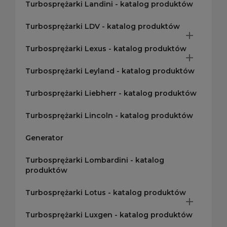
Turbosprężarki Landini - katalog produktów
Turbosprężarki LDV - katalog produktów

Turbosprężarki Lexus - katalog produktów

Turbosprężarki Leyland - katalog produktów
Turbosprężarki Liebherr - katalog produktów
Turbosprężarki Lincoln - katalog produktów
Generator
Turbosprężarki Lombardini - katalog
produktów
Turbosprężarki Lotus - katalog produktów

Turbosprężarki Luxgen - katalog produktów