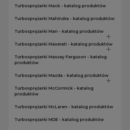
Turbosprężarki Mack - katalog produktów
Turbosprężarki Mahindra - katalog produktów
Turbosprężarki Man - katalog produktów

Turbosprężarki Maserati - katalog produktów

Turbosprężarki Massey Ferguson - katalog
produktów
Turbosprężarki Mazda - katalog produktów

Turbosprężarki McCormick - katalog
produktów
Turbosprężarki McLaren - katalog produktów
Turbosprężarki MDE - katalog produktów