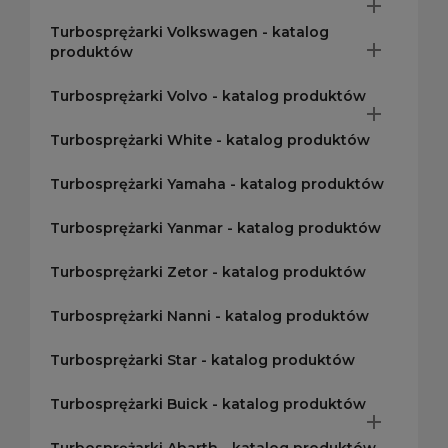

Turbosprężarki Volkswagen - katalog

produktów
Turbosprężarki Volvo - katalog produktów

Turbosprężarki White - katalog produktów
Turbosprężarki Yamaha - katalog produktów
Turbosprężarki Yanmar - katalog produktów
Turbosprężarki Zetor - katalog produktów
Turbosprężarki Nanni - katalog produktów
Turbosprężarki Star - katalog produktów
Turbosprężarki Buick - katalog produktów
