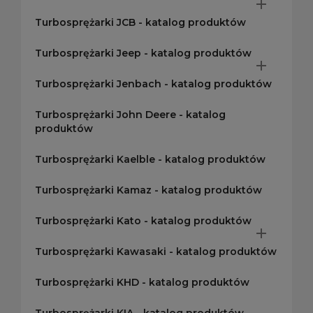

Turbosprężarki JCB - katalog produktów
Turbosprężarki Jeep - katalog produktów

Turbosprężarki Jenbach - katalog produktów
Turbosprężarki John Deere - katalog
produktów
Turbosprężarki Kaelble - katalog produktów
Turbosprężarki Kamaz - katalog produktów
Turbosprężarki Kato - katalog produktów

Turbosprężarki Kawasaki - katalog produktów
Turbosprężarki KHD - katalog produktów