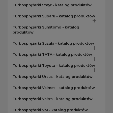
Turbosprężarki Steyr - katalog produktów
Turbosprężarki Subaru - katalog produktów

Turbosprężarki Sumitomo - katalog
produktów
Turbosprężarki Suzuki - katalog produktów

Turbosprężarki TATA - katalog produktów

Turbosprężarki Toyota - katalog produktów

Turbosprężarki Ursus - katalog produktów
Turbosprężarki Valmet - katalog produktów
Turbosprężarki Valtra - katalog produktów
Turbosprężarki VM - katalog produktów