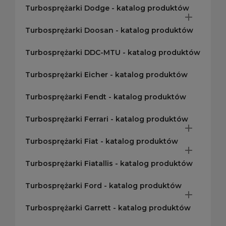
Turbosprężarki Dodge - katalog produktów

Turbosprężarki Doosan - katalog produktów
Turbosprężarki DDC-MTU - katalog produktów
Turbosprężarki Eicher - katalog produktów
Turbosprężarki Fendt - katalog produktów
Turbosprężarki Ferrari - katalog produktów

Turbosprężarki Fiat - katalog produktów

Turbosprężarki Fiatallis - katalog produktów
Turbosprężarki Ford - katalog produktów

Turbosprężarki Garrett - katalog produktów