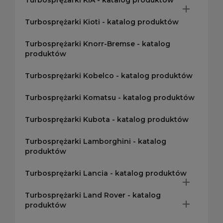
Turbosprężarki KIA - katalog produktów

Turbosprężarki Kioti - katalog produktów
Turbosprężarki Knorr-Bremse - katalog
produktów
Turbosprężarki Kobelco - katalog produktów
Turbosprężarki Komatsu - katalog produktów
Turbosprężarki Kubota - katalog produktów
Turbosprężarki Lamborghini - katalog
produktów
Turbosprężarki Lancia - katalog produktów

Turbosprężarki Land Rover - katalog

produktów