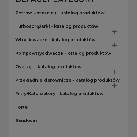
Zestaw Uszczelek - katalog produktów
Turbosprężarki - katalog produktów

Wtryskiwacze - katalog produktów

Pompowtryskiwacze - katalog produktów
Osprzęt - katalog produktów

Przekładnie kierownicze - katalog produktów

Filtry/Katalizatory - katalog produktów
Forte
Baudouin